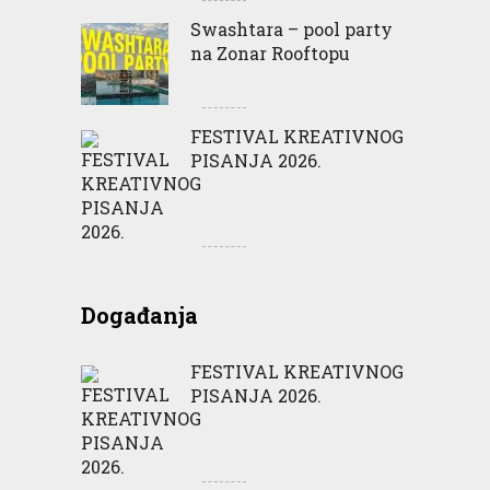
Swashtara – pool party
na Zonar Rooftopu
FESTIVAL KREATIVNOG
PISANJA 2026.
Događanja
FESTIVAL KREATIVNOG
PISANJA 2026.