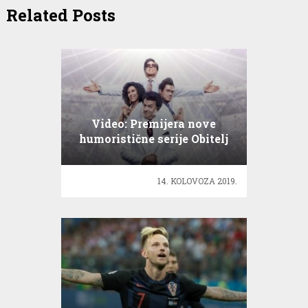
Related Posts
Video: Premijera nove
humoristične serije Obitelj
pravednika
14. KOLOVOZA 2019.