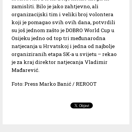
zamisliti. Bilo je jako zahtjevno, ali
organizacijski tim i veliki broj volontera
koji je pomagao svih ovih dana, potvrdili
su još jednom zašto je DOBRO World Cup u
Osijeku jedno od top tri međunarodna
natjecanja u Hrvatskoj i jedna od najbolje
organiziranih etapa SK-a u svijetu – rekao
je za kraj direktor natjecanja Vladimir
Mađarević.
Foto: Press Marko Banić / REROOT