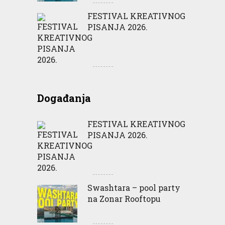
FESTIVAL KREATIVNOG
PISANJA 2026.
Događanja
FESTIVAL KREATIVNOG
PISANJA 2026.
Swashtara – pool party
na Zonar Rooftopu