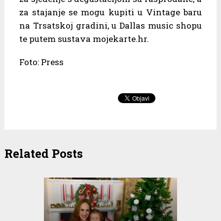
za stajanje se mogu kupiti u Vintage baru
na Trsatskoj gradini, u Dallas music shopu
te putem sustava mojekarte.hr.
Foto: Press
Related Posts