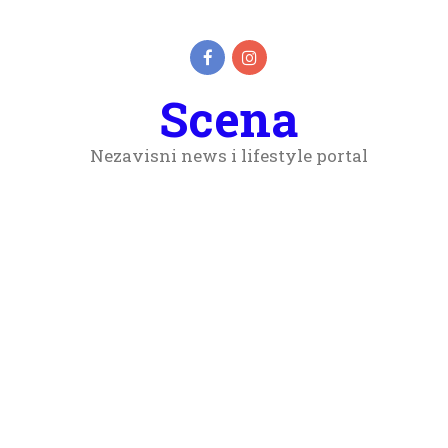
Scena
Nezavisni news i lifestyle portal