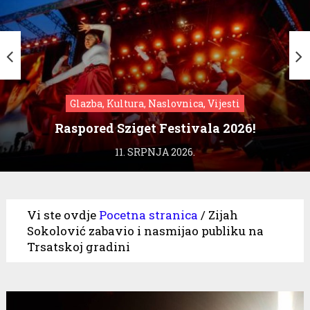
Glazba, Kultura, Naslovnica, Vijesti
Raspored Sziget Festivala 2026!
11. SRPNJA 2026.
Vi ste ovdje
Pocetna stranica
/
Zijah
Sokolović zabavio i nasmijao publiku na
Trsatskoj gradini