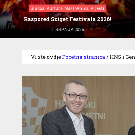
Glazba, Kultura, Naslovnica, Vijesti
Raspored Sziget Festivala 2026!
11. SRPNJA 2026.
Vi ste ovdje
Pocetna stranica
/
HNS i Gen