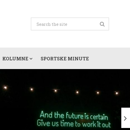
KOLUMNE
SPORTSKE MINUTE