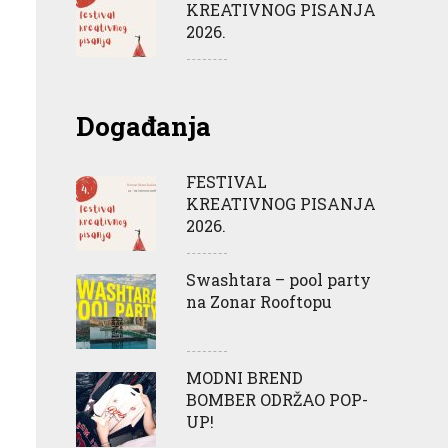
KREATIVNOG PISANJA
2026.
Događanja
FESTIVAL
KREATIVNOG PISANJA
2026.
Swashtara – pool party
na Zonar Rooftopu
MODNI BREND
BOMBER ODRŽAO POP-
UP!