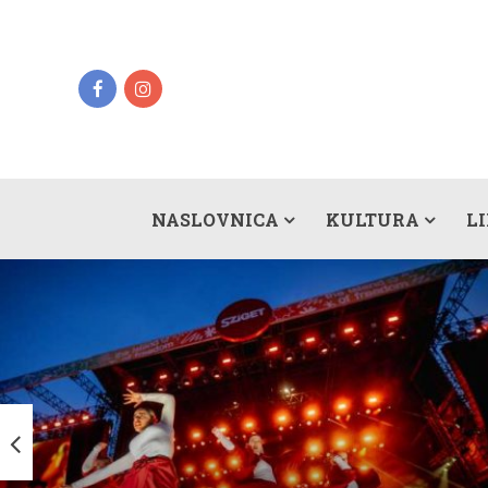
NASLOVNICA
KULTURA
L