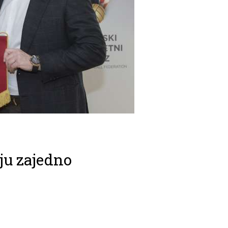
ju zajedno