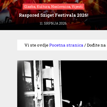
Glazba, Kultura, Naslovnica, Vijesti
Raspored Sziget Festivala 2026!
11. SRPNJA 2026.
Vi ste ovdje
Pocetna stranica
/
Dođite na