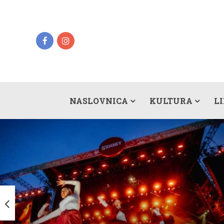
NASLOVNICA
KULTURA
L