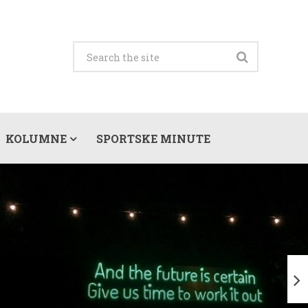
KOLUMNE
SPORTSKE MINUTE