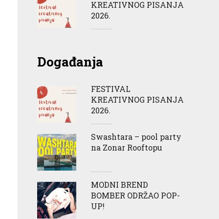
KREATIVNOG PISANJA
2026.
Događanja
FESTIVAL
KREATIVNOG PISANJA
2026.
Swashtara – pool party
na Zonar Rooftopu
MODNI BREND
BOMBER ODRŽAO POP-
UP!