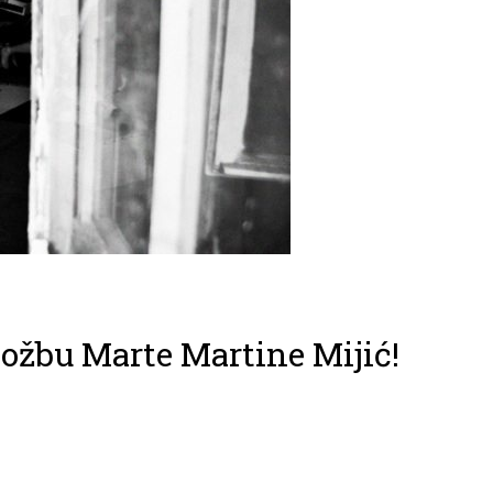
ložbu Marte Martine Mijić!