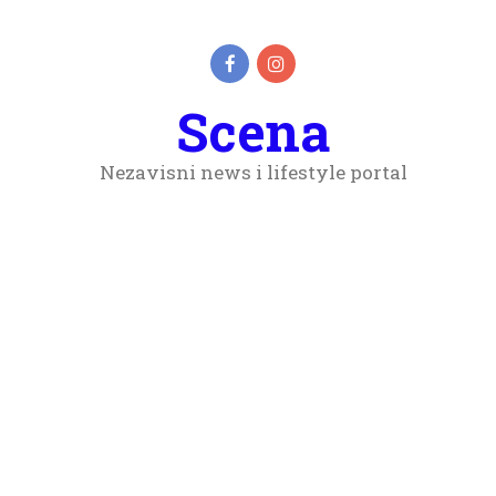
Scena
Nezavisni news i lifestyle portal