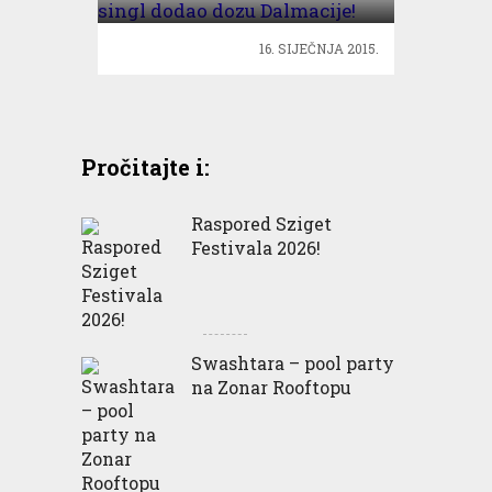
16. SIJEČNJA 2015.
Pročitajte i:
Raspored Sziget
Festivala 2026!
Swashtara – pool party
na Zonar Rooftopu