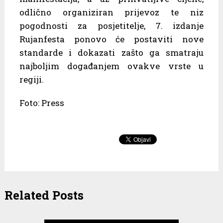
odlično organiziran prijevoz te niz
pogodnosti za posjetitelje, 7. izdanje
Rujanfesta ponovo će postaviti nove
standarde i dokazati zašto ga smatraju
najboljim događanjem ovakve vrste u
regiji.
Foto: Press
Related Posts