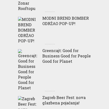
MODNI BREND BOMBER
ODRŽAO POP-UP!
Greencajt: Good for
Business Good for People
Good for Planet
Zagreb Beer Fest: nova
glazbena pojačanja!