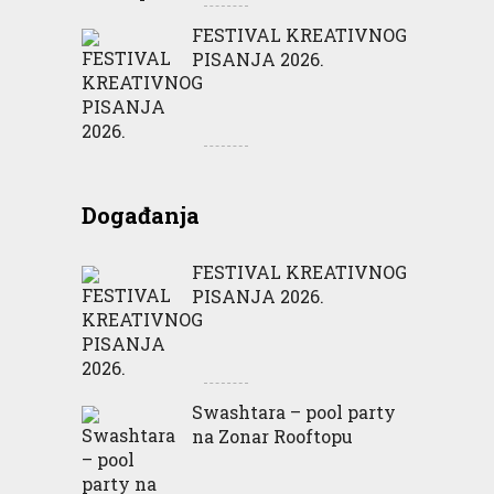
FESTIVAL KREATIVNOG
PISANJA 2026.
Događanja
FESTIVAL KREATIVNOG
PISANJA 2026.
Swashtara – pool party
na Zonar Rooftopu