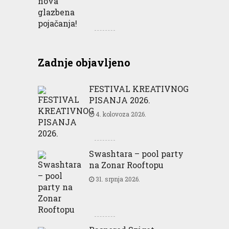
Zadnje objavljeno
FESTIVAL KREATIVNOG
PISANJA 2026.
4. kolovoza 2026.
Swashtara – pool party
na Zonar Rooftopu
31. srpnja 2026.