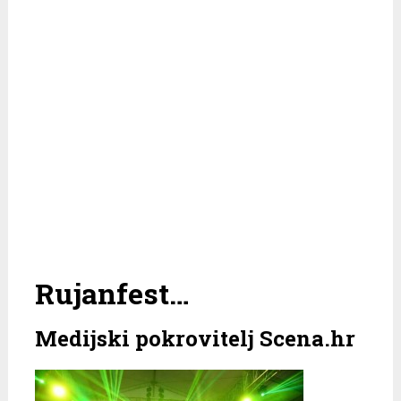
Rujanfest…
Medijski pokrovitelj Scena.hr