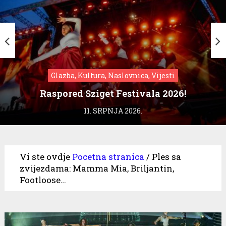
Glazba, Kultura, Naslovnica, Vijesti
Raspored Sziget Festivala 2026!
11. SRPNJA 2026.
Vi ste ovdje
Pocetna stranica
/
Ples sa
zvijezdama: Mamma Mia, Briljantin,
Footloose…