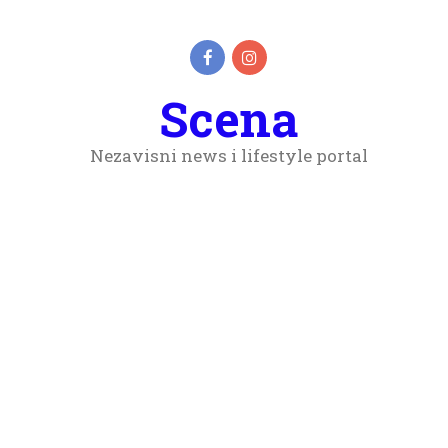
Scena
Nezavisni news i lifestyle portal