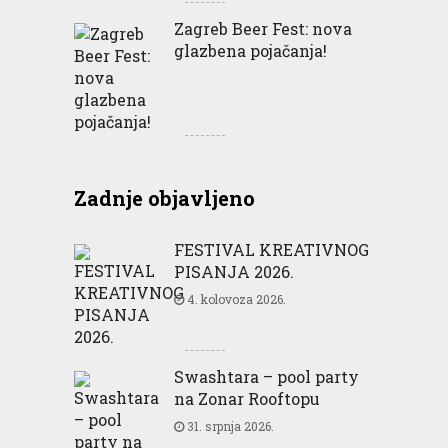
Zagreb Beer Fest: nova
glazbena pojačanja!
Zadnje objavljeno
FESTIVAL KREATIVNOG
PISANJA 2026.
4. kolovoza 2026.
Swashtara – pool party
na Zonar Rooftopu
31. srpnja 2026.