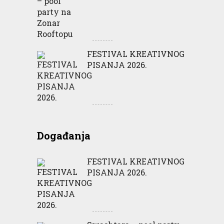
FESTIVAL KREATIVNOG
PISANJA 2026.
Događanja
FESTIVAL KREATIVNOG
PISANJA 2026.