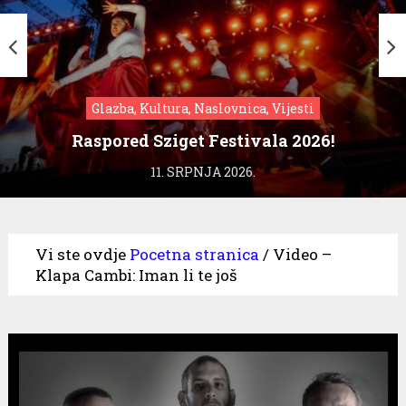
Glazba, Kultura, Naslovnica, Vijesti
Raspored Sziget Festivala 2026!
11. SRPNJA 2026.
Vi ste ovdje
Pocetna stranica
/
Video –
Klapa Cambi: Iman li te još