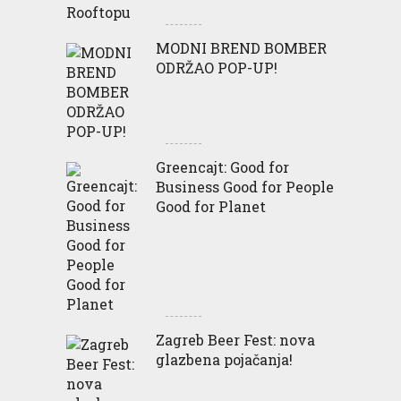
MODNI BREND BOMBER
ODRŽAO POP-UP!
Greencajt: Good for
Business Good for People
Good for Planet
Zagreb Beer Fest: nova
glazbena pojačanja!