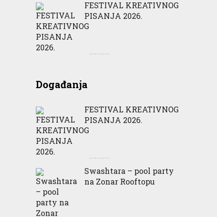
FESTIVAL KREATIVNOG
PISANJA 2026.
Događanja
FESTIVAL KREATIVNOG
PISANJA 2026.
Swashtara – pool party
na Zonar Rooftopu