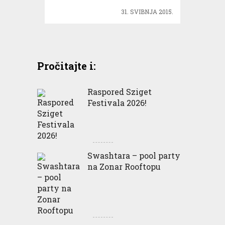
31. SVIBNJA 2015.
Pročitajte i:
Raspored Sziget
Festivala 2026!
Swashtara – pool party
na Zonar Rooftopu