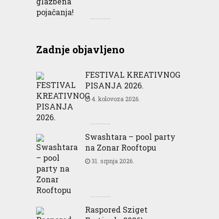
Zadnje objavljeno
FESTIVAL KREATIVNOG
PISANJA 2026.
4. kolovoza 2026.
Swashtara – pool party
na Zonar Rooftopu
31. srpnja 2026.
Raspored Sziget