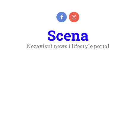
Scena
Nezavisni news i lifestyle portal