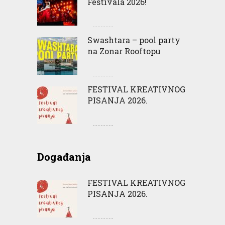
Festivala 2026!
Swashtara – pool party
na Zonar Rooftopu
FESTIVAL KREATIVNOG
PISANJA 2026.
Događanja
FESTIVAL KREATIVNOG
PISANJA 2026.