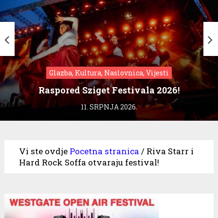
Glazba, Kultura, Naslovnica, Vijesti
Raspored Sziget Festivala 2026!
11. SRPNJA 2026.
Vi ste ovdje
Pocetna stranica
/
Riva Starr i
Hard Rock Soffa otvaraju festival!