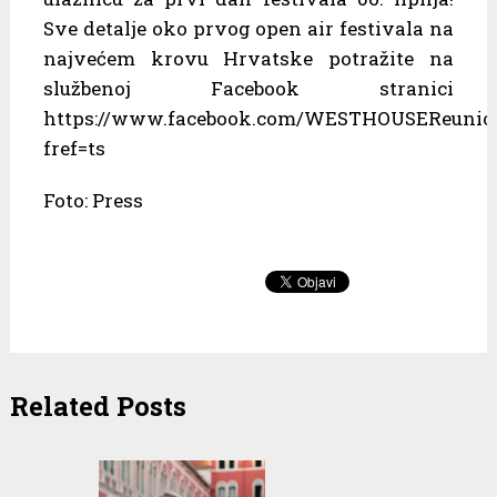
Sve detalje oko prvog open air festivala na
najvećem krovu Hrvatske potražite na
službenoj Facebook stranici
https://www.facebook.com/WESTHOUSEReunion
fref=ts
Foto: Press
Related Posts