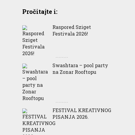
Pročitajte i:
Raspored Sziget
Festivala 2026!
Swashtara – pool party
na Zonar Rooftopu
FESTIVAL KREATIVNOG
PISANJA 2026.