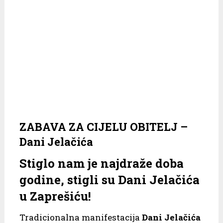
ZABAVA ZA CIJELU OBITELJ –
Dani Jelačića
Stiglo nam je najdraže doba
godine, stigli su Dani Jelačića
u Zaprešiću!
Tradicionalna manifestacija
Dani Jelačića