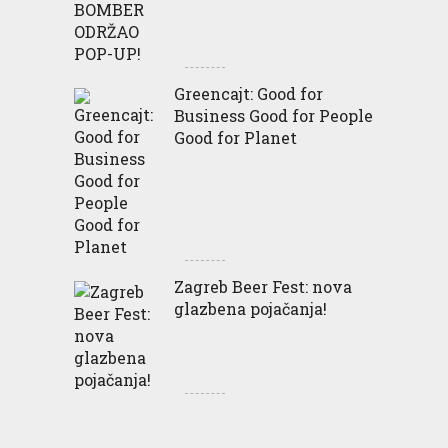
Greencajt: Good for
Business Good for People
Good for Planet
Zagreb Beer Fest: nova
glazbena pojačanja!