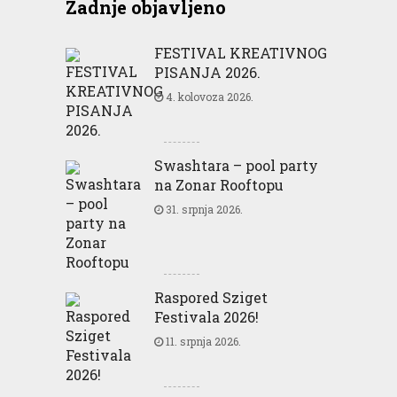
Zadnje objavljeno
FESTIVAL KREATIVNOG
PISANJA 2026.
4. kolovoza 2026.
Swashtara – pool party
na Zonar Rooftopu
31. srpnja 2026.
Raspored Sziget
Festivala 2026!
11. srpnja 2026.