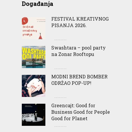
Događanja
FESTIVAL KREATIVNOG
PISANJA 2026.
Swashtara – pool party
na Zonar Rooftopu
MODNI BREND BOMBER
ODRŽAO POP-UP!
Greencajt: Good for
Business Good for People
Good for Planet