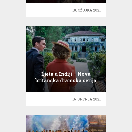
10. OŽUJKA 2021.
Ljeta u Indiji – Nova
britanska dramska serija
16. SRPNJA 2021.