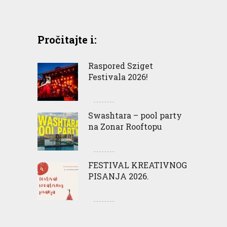
Pročitajte i:
Raspored Sziget
Festivala 2026!
Swashtara – pool party
na Zonar Rooftopu
FESTIVAL KREATIVNOG
PISANJA 2026.