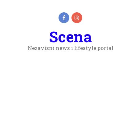
Scena
Nezavisni news i lifestyle portal