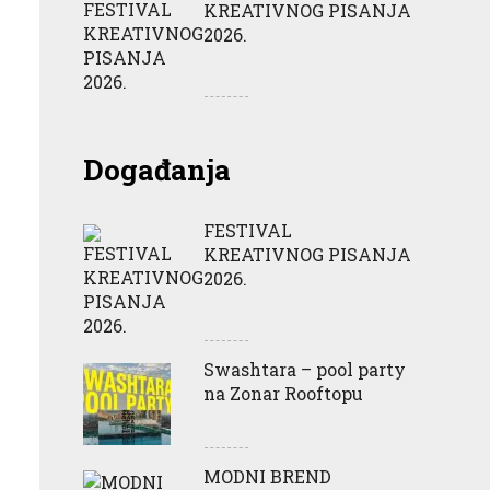
KREATIVNOG PISANJA
2026.
Događanja
FESTIVAL
KREATIVNOG PISANJA
2026.
Swashtara – pool party
na Zonar Rooftopu
MODNI BREND