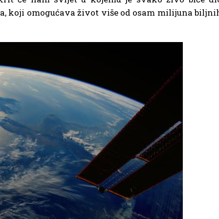
 koji omogućava život više od osam milijuna biljni