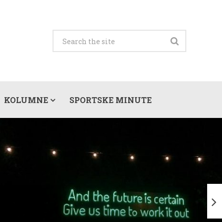
KOLUMNE
SPORTSKE MINUTE