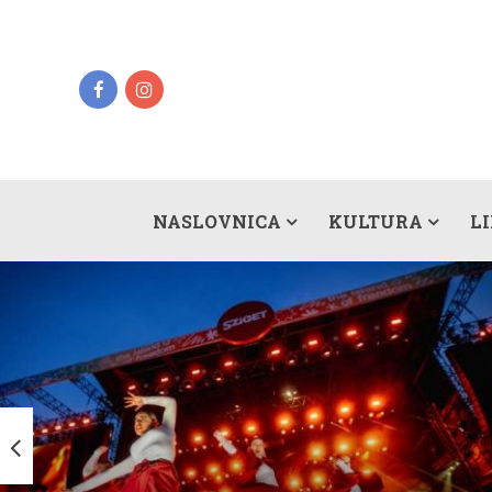
NASLOVNICA
KULTURA
L