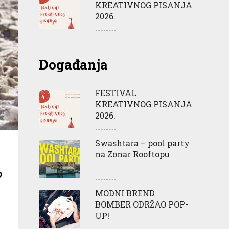
KREATIVNOG PISANJA
2026.
Događanja
FESTIVAL
KREATIVNOG PISANJA
2026.
Swashtara – pool party
na Zonar Rooftopu
?
MODNI BREND
BOMBER ODRŽAO POP-
UP!