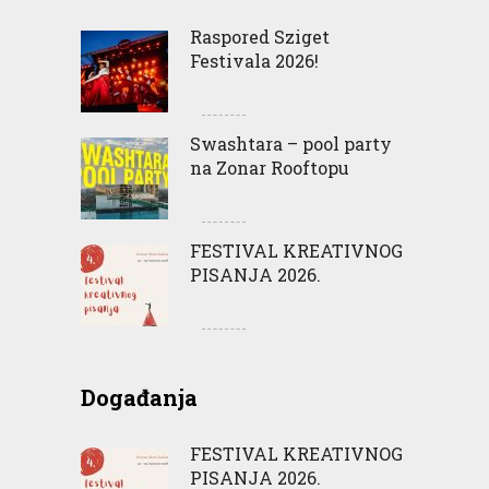
Raspored Sziget
Festivala 2026!
Swashtara – pool party
na Zonar Rooftopu
FESTIVAL KREATIVNOG
PISANJA 2026.
Događanja
FESTIVAL KREATIVNOG
PISANJA 2026.