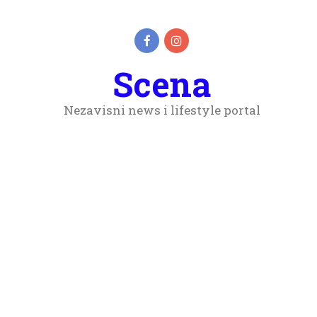
Scena
Nezavisni news i lifestyle portal