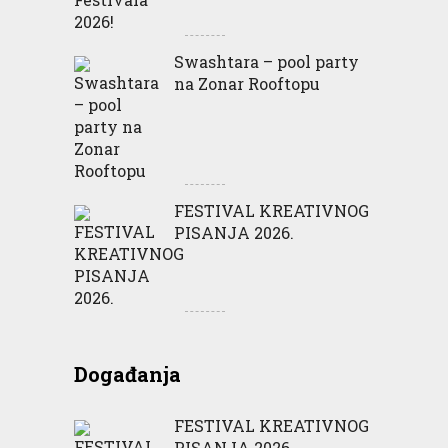
Swashtara – pool party
na Zonar Rooftopu
FESTIVAL KREATIVNOG
PISANJA 2026.
Događanja
FESTIVAL KREATIVNOG
PISANJA 2026.