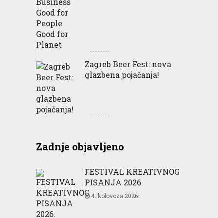
Zagreb Beer Fest: nova
glazbena pojačanja!
Zadnje objavljeno
FESTIVAL KREATIVNOG
PISANJA 2026.
4. kolovoza 2026.