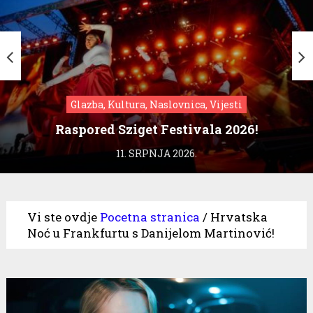
Glazba, Kultura, Naslovnica, Vijesti
Raspored Sziget Festivala 2026!
11. SRPNJA 2026.
Vi ste ovdje
Pocetna stranica
/
Hrvatska
Noć u Frankfurtu s Danijelom Martinović!