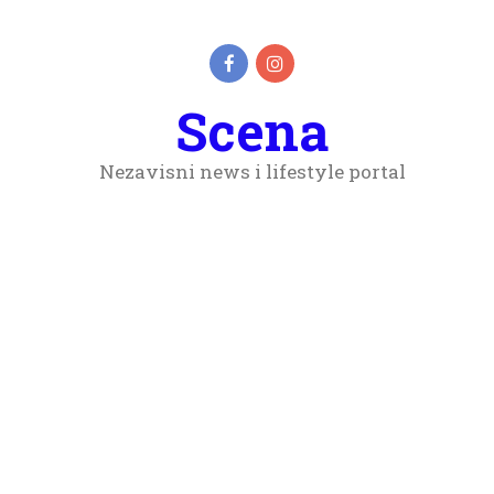
Scena
Nezavisni news i lifestyle portal