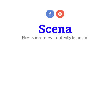
Scena
Nezavisni news i lifestyle portal