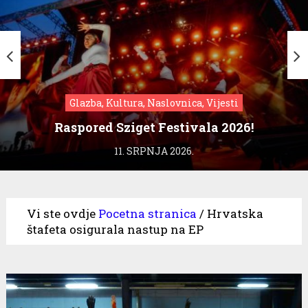
Glazba, Kultura, Naslovnica, Vijesti
Raspored Sziget Festivala 2026!
11. SRPNJA 2026.
Vi ste ovdje
Pocetna stranica
/
Hrvatska
štafeta osigurala nastup na EP