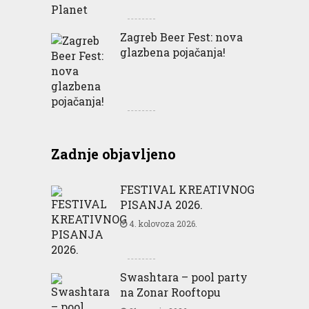
Zagreb Beer Fest: nova
glazbena pojačanja!
Zadnje objavljeno
FESTIVAL KREATIVNOG
PISANJA 2026.
4. kolovoza 2026.
Swashtara – pool party
na Zonar Rooftopu