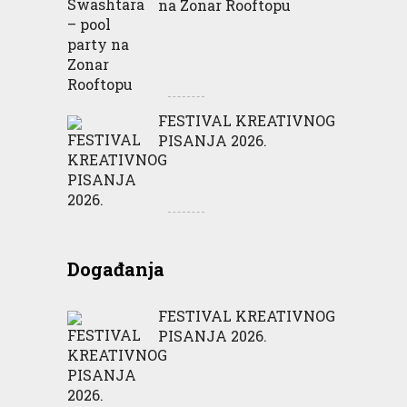
na Zonar Rooftopu
FESTIVAL KREATIVNOG
PISANJA 2026.
Događanja
FESTIVAL KREATIVNOG
PISANJA 2026.