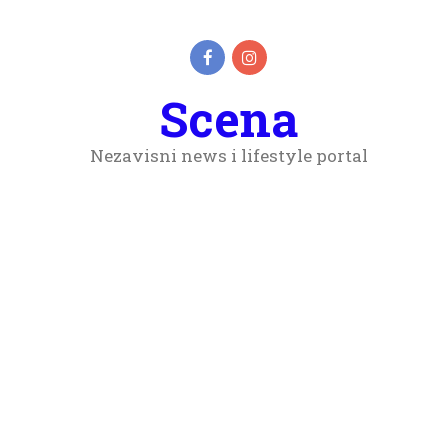
Scena
Nezavisni news i lifestyle portal