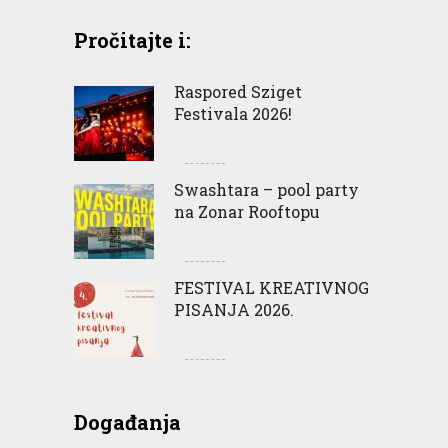
Pročitajte i:
Raspored Sziget
Festivala 2026!
Swashtara – pool party
na Zonar Rooftopu
FESTIVAL KREATIVNOG
PISANJA 2026.
Događanja