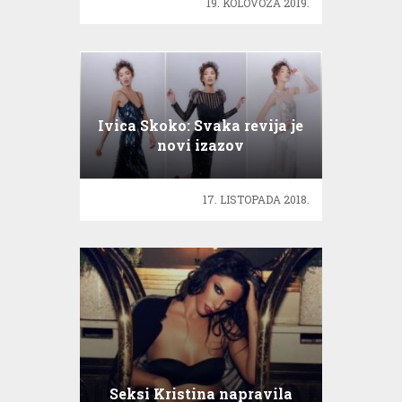
19. KOLOVOZA 2019.
Ivica Skoko: Svaka revija je
novi izazov
17. LISTOPADA 2018.
Seksi Kristina napravila