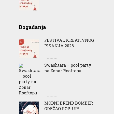
Događanja
FESTIVAL KREATIVNOG
PISANJA 2026.
Swashtara – pool party
na Zonar Rooftopu
MODNI BREND BOMBER
ODRŽAO POP-UP!