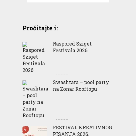
Pročitajte i:
Raspored Sziget
Festivala 2026!
Swashtara – pool party
na Zonar Rooftopu
FESTIVAL KREATIVNOG
PISANJA 2026.