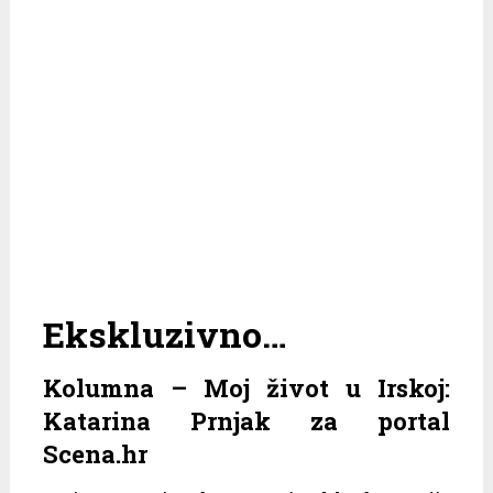
Ekskluzivno…
Kolumna – Moj život u Irskoj:
Katarina Prnjak za portal
Scena.hr