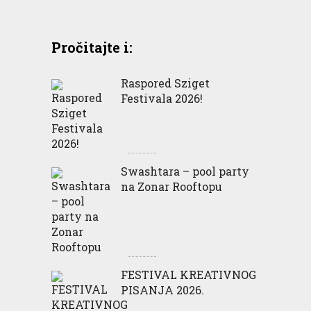
Pročitajte i:
Raspored Sziget
Festivala 2026!
Swashtara – pool party
na Zonar Rooftopu
FESTIVAL KREATIVNOG
PISANJA 2026.