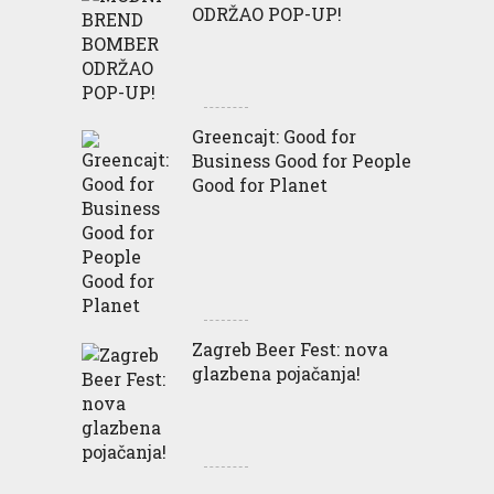
ODRŽAO POP-UP!
Greencajt: Good for
Business Good for People
Good for Planet
Zagreb Beer Fest: nova
glazbena pojačanja!