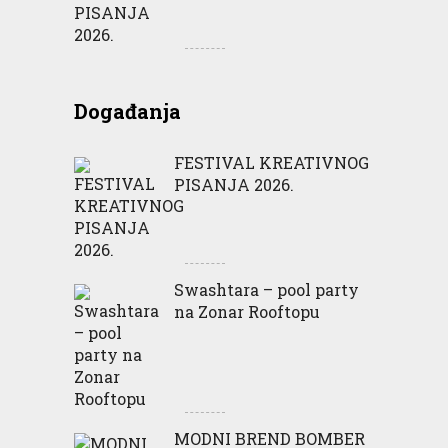
Događanja
FESTIVAL KREATIVNOG
PISANJA 2026.
Swashtara – pool party
na Zonar Rooftopu
MODNI BREND BOMBER