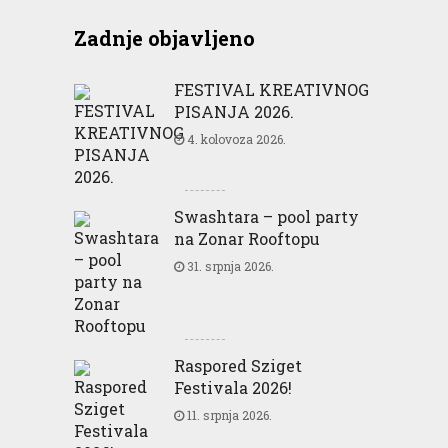
Zadnje objavljeno
FESTIVAL KREATIVNOG
PISANJA 2026.
4. kolovoza 2026.
Swashtara – pool party
na Zonar Rooftopu
31. srpnja 2026.
Raspored Sziget
Festivala 2026!
11. srpnja 2026.