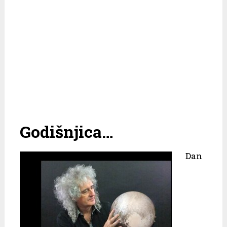
Godišnjica…
Dan