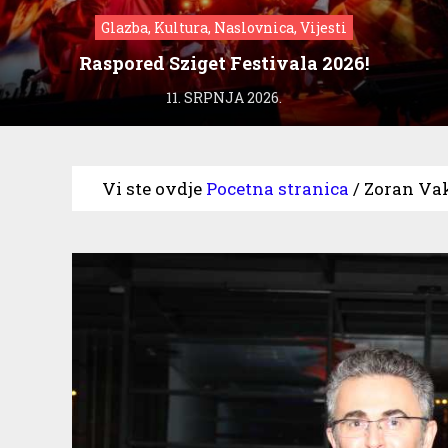
Glazba, Kultura, Naslovnica, Vijesti
Raspored Sziget Festivala 2026!
11. SRPNJA 2026.
Vi ste ovdje
Pocetna stranica
/
Zoran Vak