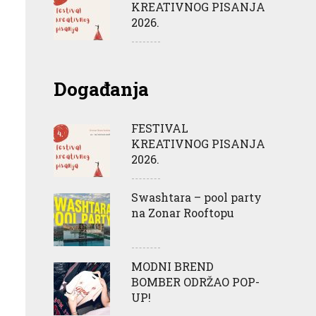
KREATIVNOG PISANJA
2026.
Događanja
FESTIVAL
KREATIVNOG PISANJA
2026.
Swashtara – pool party
na Zonar Rooftopu
MODNI BREND
BOMBER ODRŽAO POP-
UP!