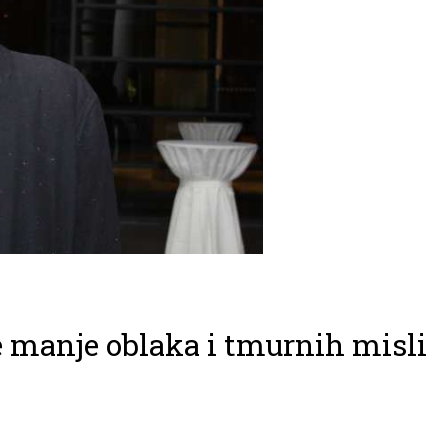
 manje oblaka i tmurnih misli