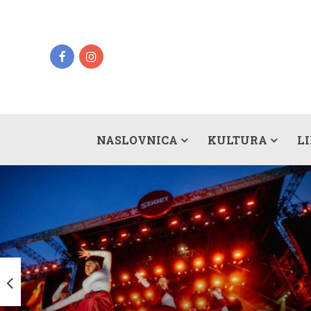
NASLOVNICA
KULTURA
L