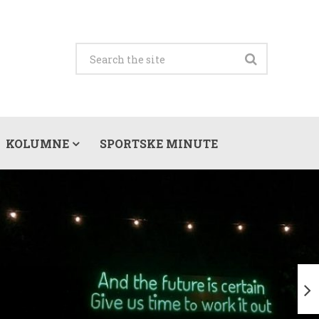
KOLUMNE
SPORTSKE MINUTE