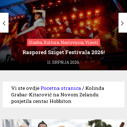
Glazba, Kultura, Naslovnica, Vijesti
Raspored Sziget Festivala 2026!
11. SRPNJA 2026.
Vi ste ovdje
Pocetna stranica
/
Kolinda
Grabar-Kitarović na Novom Zelandu
posjetila centar Hobbiton