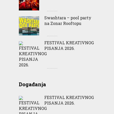
Swashtara – pool party
na Zonar Rooftopu
FESTIVAL KREATIVNOG
PISANJA 2026.
Događanja
FESTIVAL KREATIVNOG
PISANJA 2026.