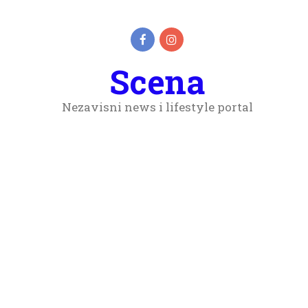
Scena
Nezavisni news i lifestyle portal