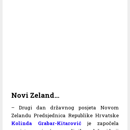
Novi Zeland…
– Drugi dan državnog posjeta Novom
Zelandu Predsjednica Republike Hrvatske
Kolinda Grabar-Kitarović
je započela