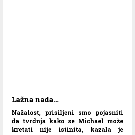
Lažna nada…
Nažalost, prisiljeni smo pojasniti
da tvrdnja kako se Michael može
kretati nije istinita, kazala je