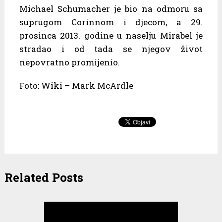
Michael Schumacher je bio na odmoru sa
suprugom Corinnom i djecom, a 29.
prosinca 2013. godine u naselju Mirabel je
stradao i od tada se njegov život
nepovratno promijenio.
Foto: Wiki – Mark McArdle
Related Posts