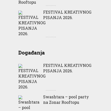
FESTIVAL KREATIVNOG
PISANJA 2026.
Događanja
FESTIVAL KREATIVNOG
PISANJA 2026.
Swashtara – pool party
na Zonar Rooftopu