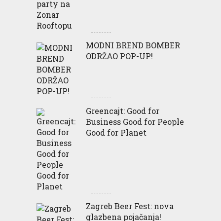
MODNI BREND BOMBER
ODRŽAO POP-UP!
Greencajt: Good for
Business Good for People
Good for Planet
Zagreb Beer Fest: nova
glazbena pojačanja!