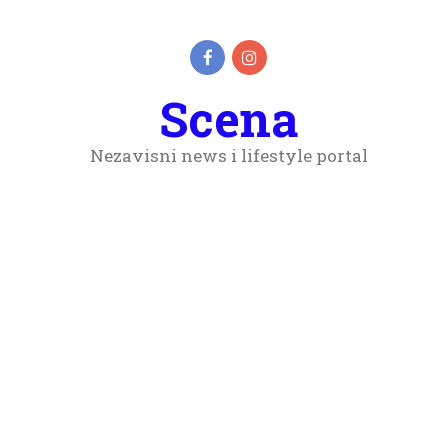
Scena
Nezavisni news i lifestyle portal