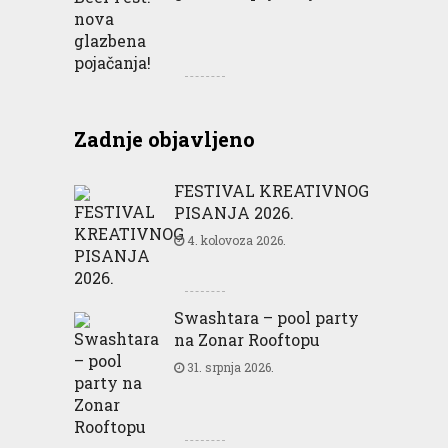
Zadnje objavljeno
FESTIVAL KREATIVNOG
PISANJA 2026.
4. kolovoza 2026.
Swashtara – pool party
na Zonar Rooftopu
31. srpnja 2026.