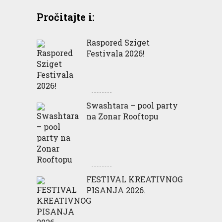
Pročitajte i:
Raspored Sziget
Festivala 2026!
Swashtara – pool party
na Zonar Rooftopu
FESTIVAL KREATIVNOG
PISANJA 2026.