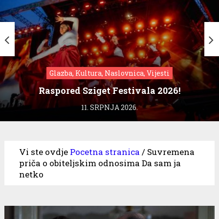
Glazba, Kultura, Naslovnica, Vijesti
Raspored Sziget Festivala 2026!
11. SRPNJA 2026.
Vi ste ovdje
Pocetna stranica
/
Suvremena
priča o obiteljskim odnosima Da sam ja
netko