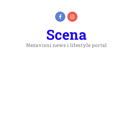
Scena
Nezavisni news i lifestyle portal