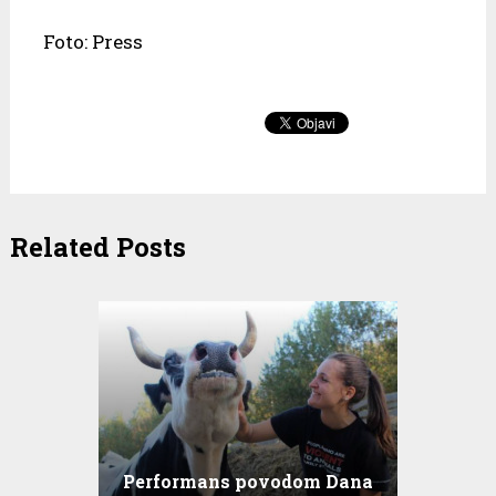
Foto: Press
Related Posts
Performans povodom Dana