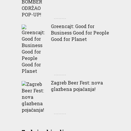
Greencajt: Good for
Business Good for People
Good for Planet
Zagreb Beer Fest: nova
glazbena pojačanja!