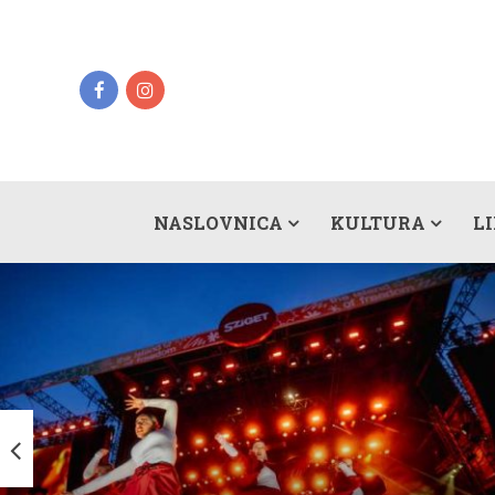
NASLOVNICA
KULTURA
L