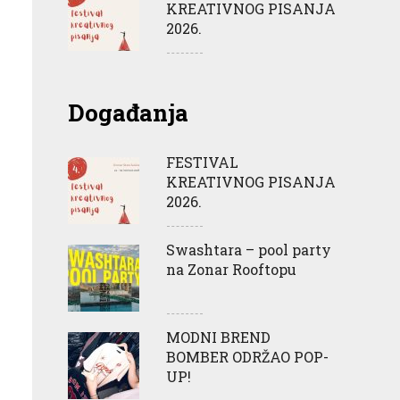
KREATIVNOG PISANJA
2026.
Događanja
FESTIVAL
KREATIVNOG PISANJA
2026.
Swashtara – pool party
na Zonar Rooftopu
MODNI BREND
BOMBER ODRŽAO POP-
UP!