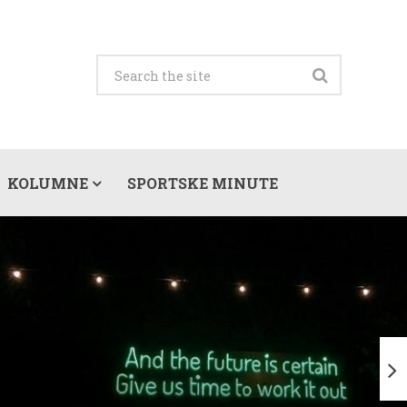
KOLUMNE
SPORTSKE MINUTE