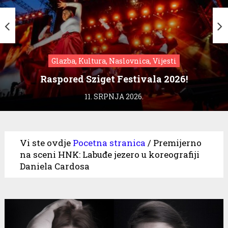
Glazba, Kultura, Naslovnica, Vijesti
Raspored Sziget Festivala 2026!
11. SRPNJA 2026.
Vi ste ovdje
Pocetna stranica
/
Premijerno
na sceni HNK: Labuđe jezero u koreografiji
Daniela Cardosa