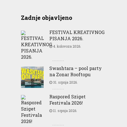
Zadnje objavljeno
FESTIVAL KREATIVNOG
PISANJA 2026.
4. kolovoza 2026.
Swashtara – pool party
na Zonar Rooftopu
31. srpnja 2026.
Raspored Sziget
Festivala 2026!
11. srpnja 2026.