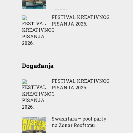
FESTIVAL KREATIVNOG
PISANJA 2026.
Događanja
FESTIVAL KREATIVNOG
PISANJA 2026.
Swashtara – pool party
na Zonar Rooftopu