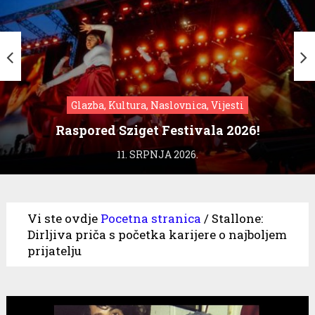
Glazba, Kultura, Naslovnica, Vijesti
Raspored Sziget Festivala 2026!
11. SRPNJA 2026.
Vi ste ovdje
Pocetna stranica
/
Stallone:
Dirljiva priča s početka karijere o najboljem
prijatelju