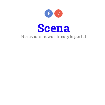
Scena
Nezavisni news i lifestyle portal