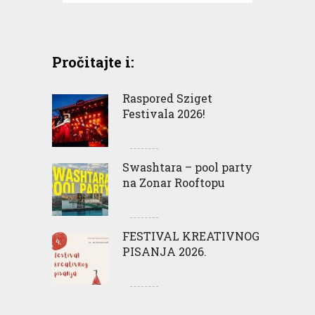
Pročitajte i:
Raspored Sziget
Festivala 2026!
Swashtara – pool party
na Zonar Rooftopu
FESTIVAL KREATIVNOG
PISANJA 2026.