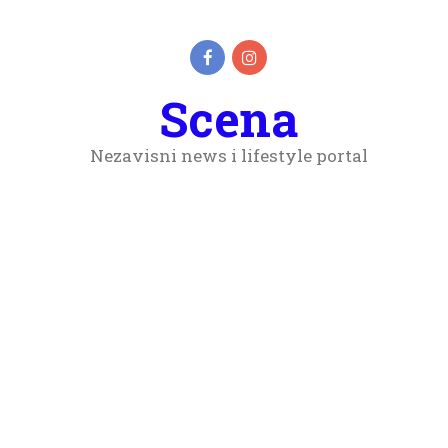
Scena
Nezavisni news i lifestyle portal