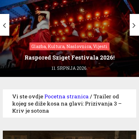
Glazba, Kultura, Naslovnica, Vijesti
Raspored Sziget Festivala 2026!
11. SRPNJA 2026.
Vi ste ovdje
Pocetna stranica
/
Trailer od
kojeg se diže kosa na glavi: Prizivanja 3 –
Kriv je sotona