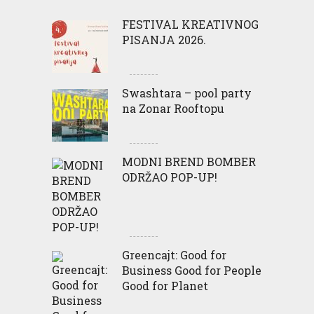
FESTIVAL KREATIVNOG
PISANJA 2026.
Swashtara – pool party
na Zonar Rooftopu
MODNI BREND BOMBER
ODRŽAO POP-UP!
Greencajt: Good for
Business Good for People
Good for Planet