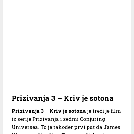
Prizivanja 3 – Kriv je sotona
Prizivanja 3 – Kriv je sotona
je treći je film
iz serije Prizivanja i sedmi Conjuring
Universea. To je također prvi put da James