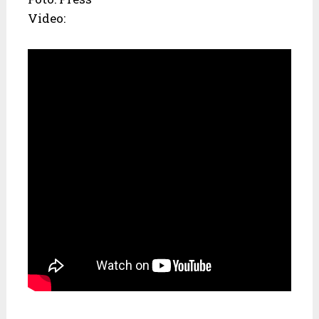
Video: