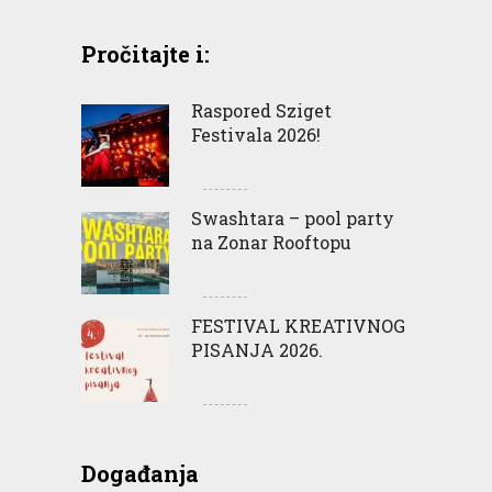
Pročitajte i:
Raspored Sziget
Festivala 2026!
Swashtara – pool party
na Zonar Rooftopu
FESTIVAL KREATIVNOG
PISANJA 2026.
Događanja