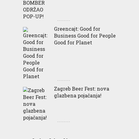
Greencajt: Good for
Business Good for People
Good for Planet
Zagreb Beer Fest: nova
glazbena pojačanja!