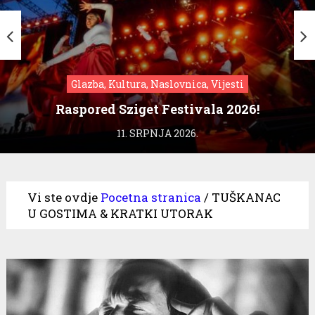
Glazba, Kultura, Naslovnica, Vijesti
Raspored Sziget Festivala 2026!
11. SRPNJA 2026.
Vi ste ovdje
Pocetna stranica
/
TUŠKANAC
U GOSTIMA & KRATKI UTORAK