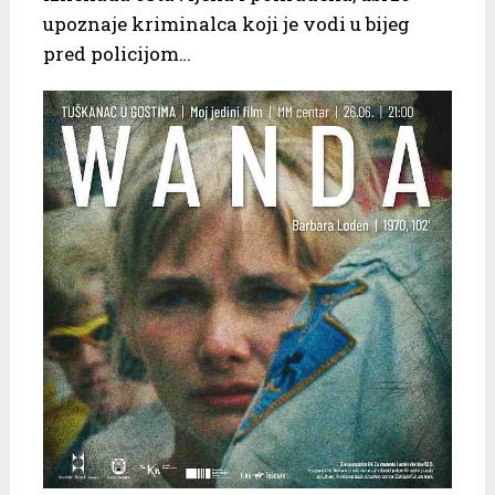
upoznaje kriminalca koji je vodi u bijeg
pred policijom…