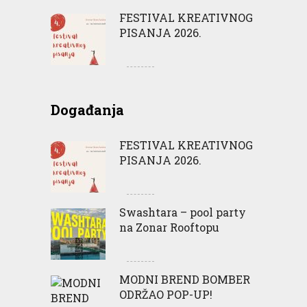
FESTIVAL KREATIVNOG
PISANJA 2026.
Događanja
FESTIVAL KREATIVNOG
PISANJA 2026.
Swashtara – pool party
na Zonar Rooftopu
MODNI BREND BOMBER
ODRŽAO POP-UP!