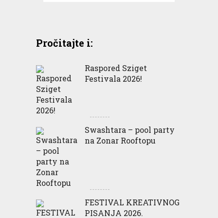
Pročitajte i:
Raspored Sziget
Festivala 2026!
Swashtara – pool party
na Zonar Rooftopu
FESTIVAL KREATIVNOG
PISANJA 2026.