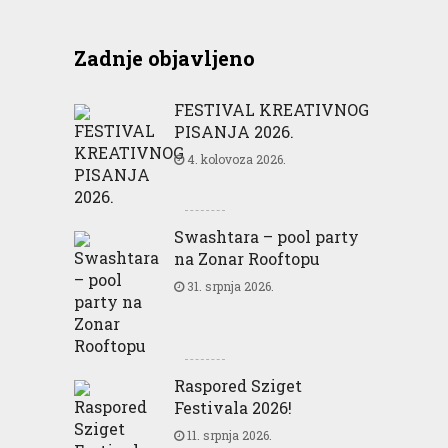
Zadnje objavljeno
FESTIVAL KREATIVNOG
PISANJA 2026.
4. kolovoza 2026.
Swashtara – pool party
na Zonar Rooftopu
31. srpnja 2026.
Raspored Sziget
Festivala 2026!
11. srpnja 2026.