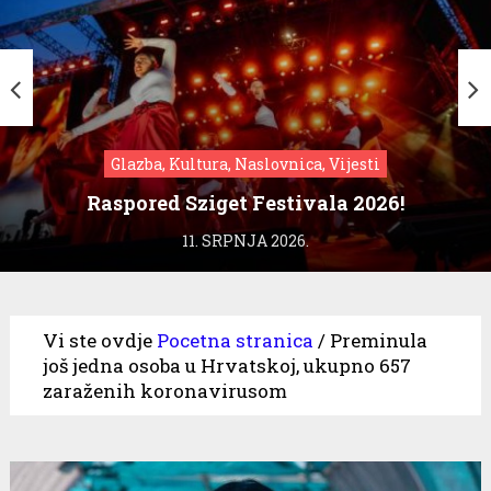
Glazba, Kultura, Naslovnica, Vijesti
Raspored Sziget Festivala 2026!
11. SRPNJA 2026.
Vi ste ovdje
Pocetna stranica
/
Preminula
još jedna osoba u Hrvatskoj, ukupno 657
zaraženih koronavirusom