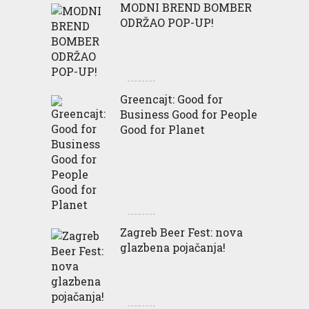
MODNI BREND BOMBER
ODRŽAO POP-UP!
Greencajt: Good for
Business Good for People
Good for Planet
Zagreb Beer Fest: nova
glazbena pojačanja!