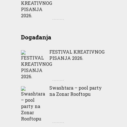
Događanja
FESTIVAL KREATIVNOG
PISANJA 2026.
Swashtara – pool party
na Zonar Rooftopu