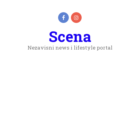
Scena
Nezavisni news i lifestyle portal