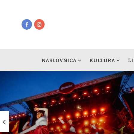
NASLOVNICA
KULTURA
L