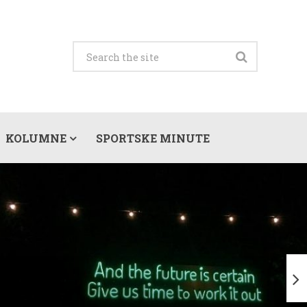
KOLUMNE
SPORTSKE MINUTE