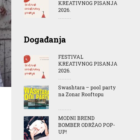
KREATIVNOG PISANJA
2026.
Događanja
FESTIVAL
KREATIVNOG PISANJA
2026.
Swashtara – pool party
na Zonar Rooftopu
MODNI BREND
BOMBER ODRŽAO POP-
UP!