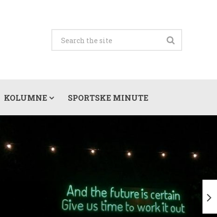
KOLUMNE
SPORTSKE MINUTE