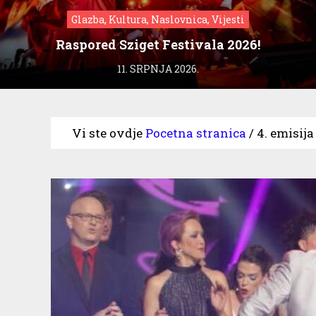
Glazba, Kultura, Naslovnica, Vijesti
Raspored Sziget Festivala 2026!
11. SRPNJA 2026.
Vi ste ovdje
Pocetna stranica
/
4. emisija