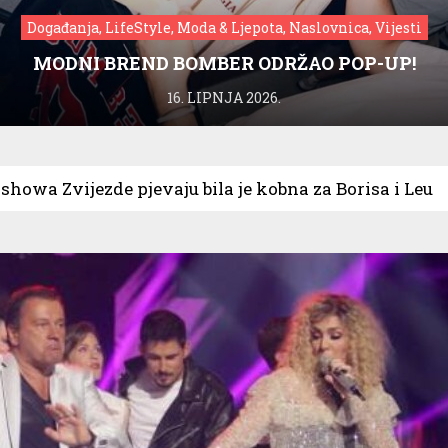
Događanja, LifeStyle, Moda & Ljepota, Naslovnica, Vijesti
MODNI BREND BOMBER ODRŽAO POP-UP!
16. LIPNJA 2026.
 showa Zvijezde pjevaju bila je kobna za Borisa i Leu