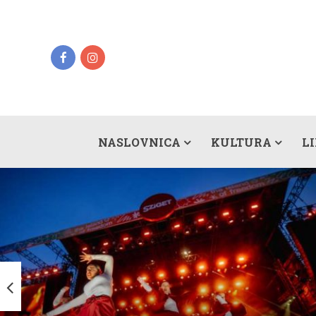
NASLOVNICA
KULTURA
L