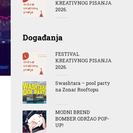
KREATIVNOG PISANJA
2026.
Događanja
FESTIVAL
KREATIVNOG PISANJA
2026.
Swashtara – pool party
na Zonar Rooftopu
MODNI BREND
BOMBER ODRŽAO POP-
UP!