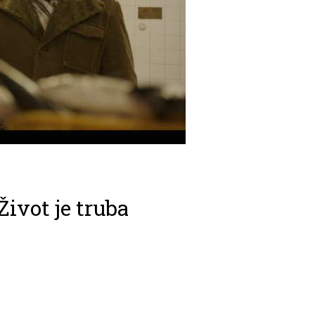
Život je truba