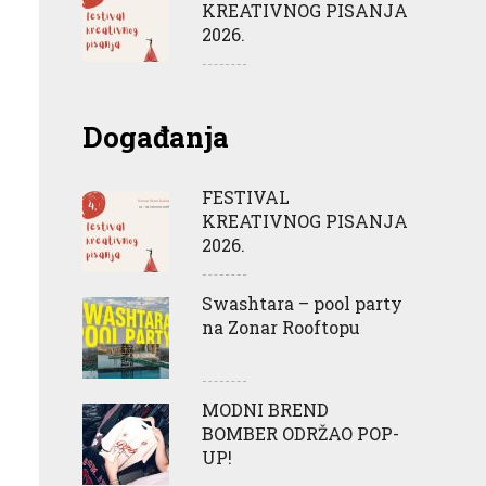
KREATIVNOG PISANJA
2026.
Događanja
FESTIVAL
KREATIVNOG PISANJA
2026.
Swashtara – pool party
na Zonar Rooftopu
MODNI BREND
BOMBER ODRŽAO POP-
UP!