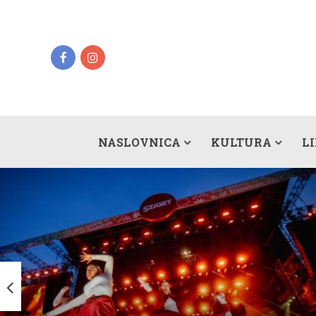
NASLOVNICA
KULTURA
L