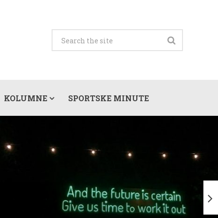
KOLUMNE
SPORTSKE MINUTE