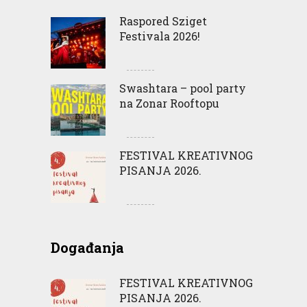
Raspored Sziget
Festivala 2026!
Swashtara – pool party
na Zonar Rooftopu
FESTIVAL KREATIVNOG
PISANJA 2026.
Događanja
FESTIVAL KREATIVNOG
PISANJA 2026.