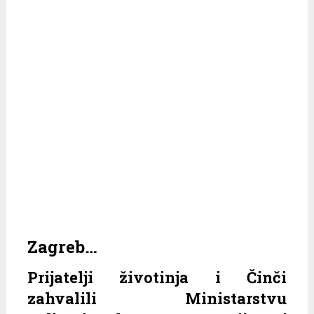
Zagreb…
Prijatelji životinja i Činči
zahvalili Ministarstvu