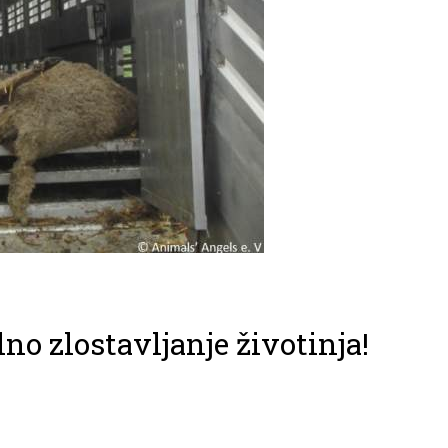
no zlostavljanje životinja!