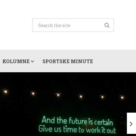
KOLUMNE
SPORTSKE MINUTE