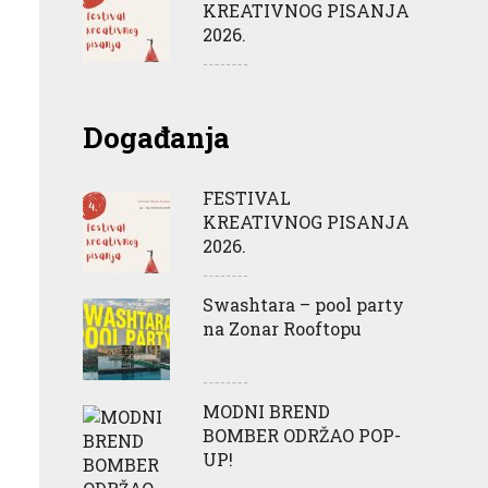
KREATIVNOG PISANJA
2026.
Događanja
FESTIVAL
KREATIVNOG PISANJA
2026.
Swashtara – pool party
na Zonar Rooftopu
MODNI BREND
BOMBER ODRŽAO POP-
UP!