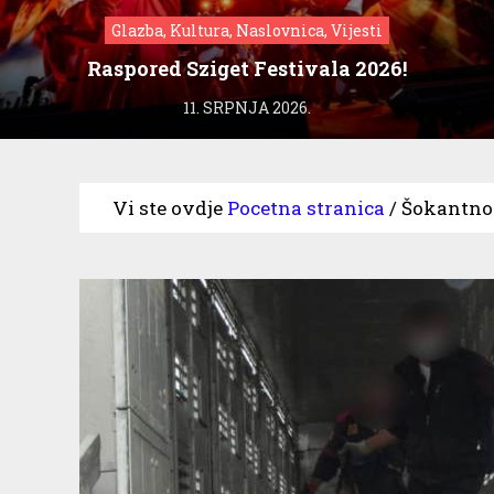
Glazba, Kultura, Naslovnica, Vijesti
Raspored Sziget Festivala 2026!
11. SRPNJA 2026.
Vi ste ovdje
Pocetna stranica
/
Šokantno 