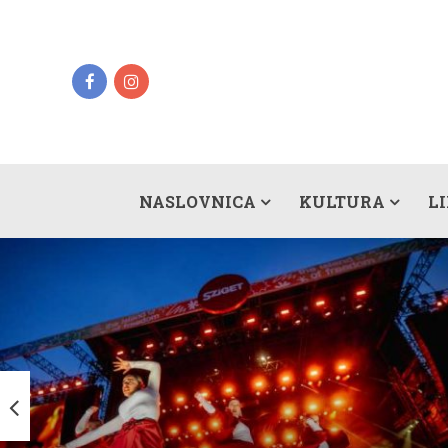
NASLOVNICA
KULTURA
L