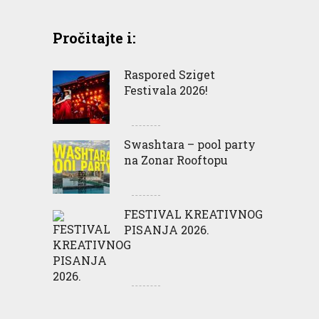
Pročitajte i:
Raspored Sziget
Festivala 2026!
Swashtara – pool party
na Zonar Rooftopu
FESTIVAL KREATIVNOG
PISANJA 2026.