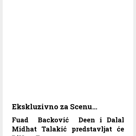
Ekskluzivno za Scenu…
Fuad Backović Deen i Dalal
Midhat Talakić predstavljat će