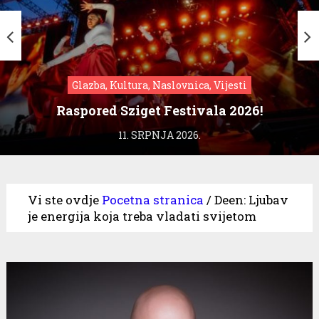
Glazba, Kultura, Naslovnica, Vijesti
Raspored Sziget Festivala 2026!
11. SRPNJA 2026.
Vi ste ovdje
Pocetna stranica
/
Deen: Ljubav
je energija koja treba vladati svijetom