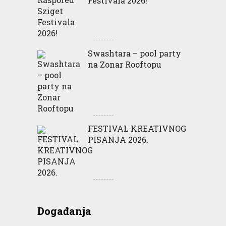
Festivala 2026!
Swashtara – pool party
na Zonar Rooftopu
FESTIVAL KREATIVNOG
PISANJA 2026.
Događanja