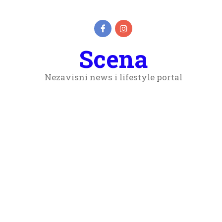
Scena
Nezavisni news i lifestyle portal