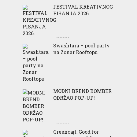
FESTIVAL KREATIVNOG
PISANJA 2026.
Swashtara – pool party
na Zonar Rooftopu
MODNI BREND BOMBER
ODRŽAO POP-UP!
Greencajt: Good for