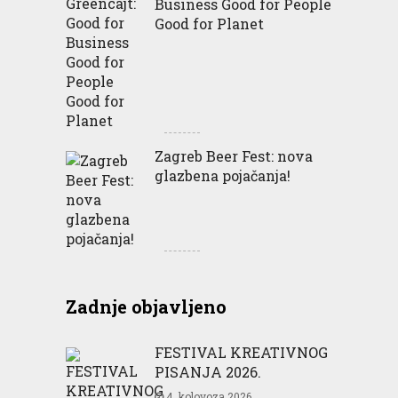
Business Good for People
Good for Planet
Zagreb Beer Fest: nova
glazbena pojačanja!
Zadnje objavljeno
FESTIVAL KREATIVNOG
PISANJA 2026.
4. kolovoza 2026.