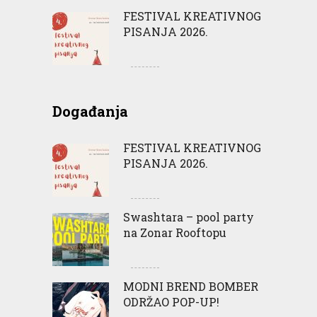
FESTIVAL KREATIVNOG
PISANJA 2026.
Događanja
FESTIVAL KREATIVNOG
PISANJA 2026.
Swashtara – pool party
na Zonar Rooftopu
MODNI BREND BOMBER
ODRŽAO POP-UP!