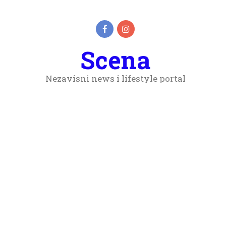
Scena
Nezavisni news i lifestyle portal