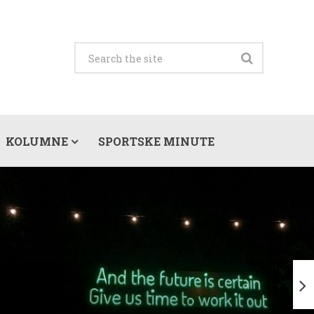
KOLUMNE
SPORTSKE MINUTE