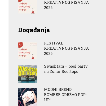
KREATIVNOG PISANJA
2026.
Događanja
FESTIVAL
KREATIVNOG PISANJA
2026.
Swashtara – pool party
na Zonar Rooftopu
MODNI BREND
BOMBER ODRŽAO POP-
UP!