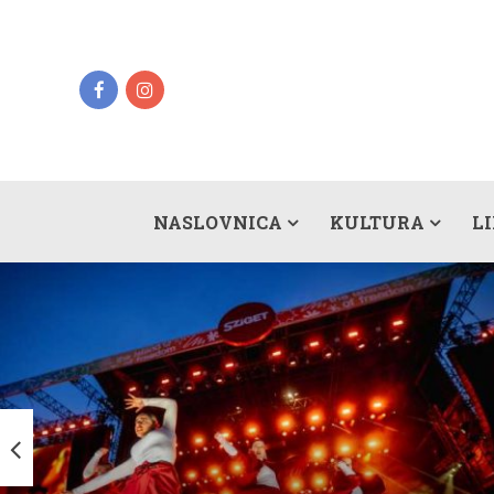
NASLOVNICA
KULTURA
L