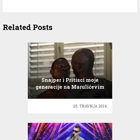
Related Posts
Snajper i Pritisci moje
generacije na Marulićevim
danima!
25. TRAVNJA 2014.