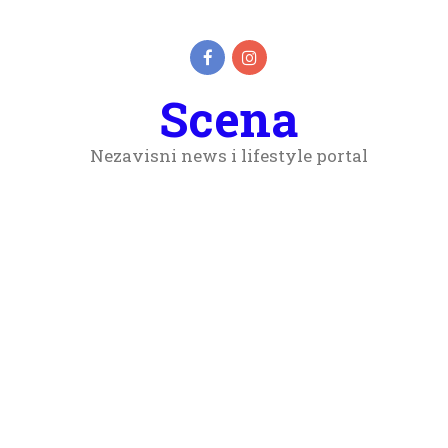
Scena
Nezavisni news i lifestyle portal