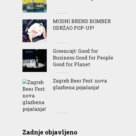
MODNI BREND BOMBER
ODRŽAO POP-UP!
Greencajt: Good for
Business Good for People
Good for Planet
Zagreb Beer Fest: nova
glazbena pojačanja!
Zadnje objavljeno