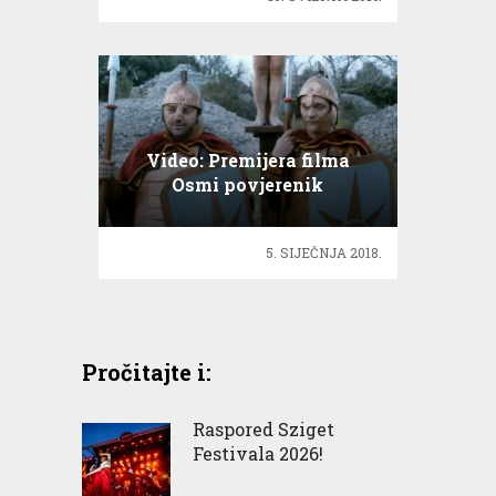
Video: Premijera filma
Osmi povjerenik
5. SIJEČNJA 2018.
Pročitajte i:
Raspored Sziget
Festivala 2026!