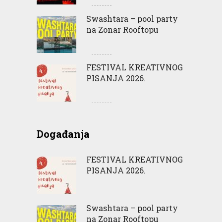
Swashtara – pool party
na Zonar Rooftopu
FESTIVAL KREATIVNOG
PISANJA 2026.
Događanja
FESTIVAL KREATIVNOG
PISANJA 2026.
Swashtara – pool party
na Zonar Rooftopu