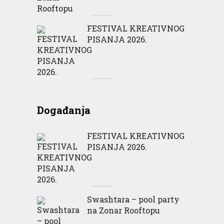
FESTIVAL KREATIVNOG
PISANJA 2026.
Događanja
FESTIVAL KREATIVNOG
PISANJA 2026.
Swashtara – pool party
na Zonar Rooftopu