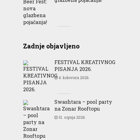
Zadnje objavljeno
FESTIVAL KREATIVNOG
PISANJA 2026.
4. kolovoza 2026.
Swashtara – pool party
na Zonar Rooftopu
31. srpnja 2026.