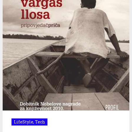
LifeStyle
,
Tech