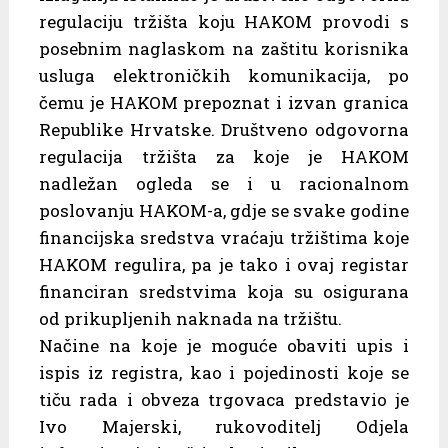
regulaciju tržišta koju HAKOM provodi s
posebnim naglaskom na zaštitu korisnika
usluga elektroničkih komunikacija, po
čemu je HAKOM prepoznat i izvan granica
Republike Hrvatske. Društveno odgovorna
regulacija tržišta za koje je HAKOM
nadležan ogleda se i u racionalnom
poslovanju HAKOM-a, gdje se svake godine
financijska sredstva vraćaju tržištima koje
HAKOM regulira, pa je tako i ovaj registar
financiran sredstvima koja su osigurana
od prikupljenih naknada na tržištu.
Načine na koje je moguće obaviti upis i
ispis iz registra, kao i pojedinosti koje se
tiču rada i obveza trgovaca predstavio je
Ivo Majerski, rukovoditelj Odjela