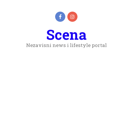
Scena
Nezavisni news i lifestyle portal