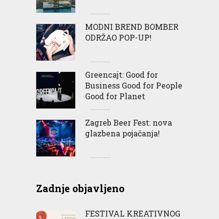
MODNI BREND BOMBER
ODRŽAO POP-UP!
Greencajt: Good for
Business Good for People
Good for Planet
Zagreb Beer Fest: nova
glazbena pojačanja!
Zadnje objavljeno
FESTIVAL KREATIVNOG