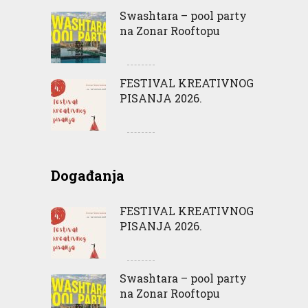
Swashtara – pool party
na Zonar Rooftopu
FESTIVAL KREATIVNOG
PISANJA 2026.
Događanja
FESTIVAL KREATIVNOG
PISANJA 2026.
Swashtara – pool party
na Zonar Rooftopu