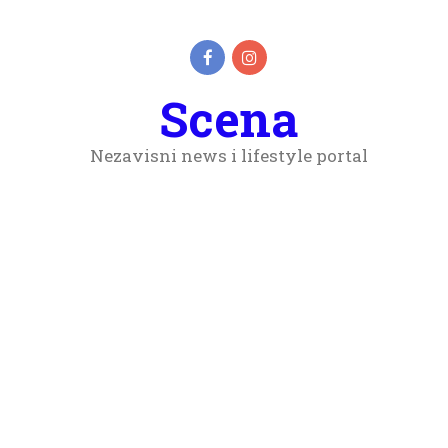
Scena
Nezavisni news i lifestyle portal