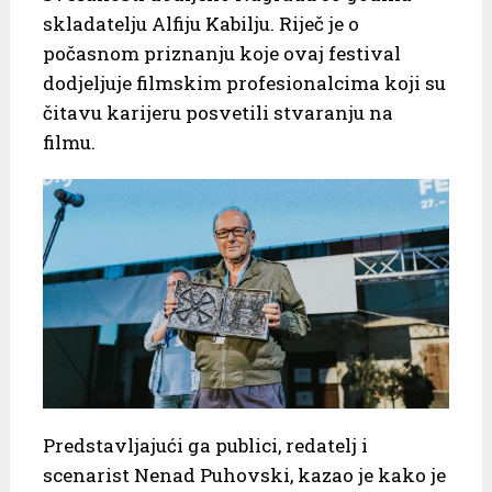
skladatelju Alfiju Kabilju. Riječ je o
počasnom priznanju koje ovaj festival
dodjeljuje filmskim profesionalcima koji su
čitavu karijeru posvetili stvaranju na
filmu.
Predstavljajući ga publici, redatelj i
scenarist Nenad Puhovski, kazao je kako je