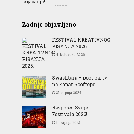
Zadnje objavljeno
FESTIVAL KREATIVNOG
PISANJA 2026.
4. kolovoza 2026.
Swashtara – pool party
na Zonar Rooftopu
31. srpnja 2026.
Raspored Sziget
Festivala 2026!
11. srpnja 2026.