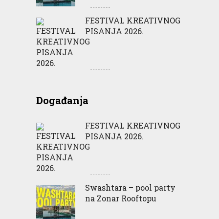
FESTIVAL KREATIVNOG
PISANJA 2026.
Događanja
FESTIVAL KREATIVNOG
PISANJA 2026.
Swashtara – pool party
na Zonar Rooftopu