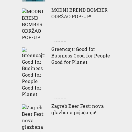
MODNI BREND BOMBER
ODRŽAO POP-UP!
Greencajt: Good for
Business Good for People
Good for Planet
Zagreb Beer Fest: nova
glazbena pojačanja!