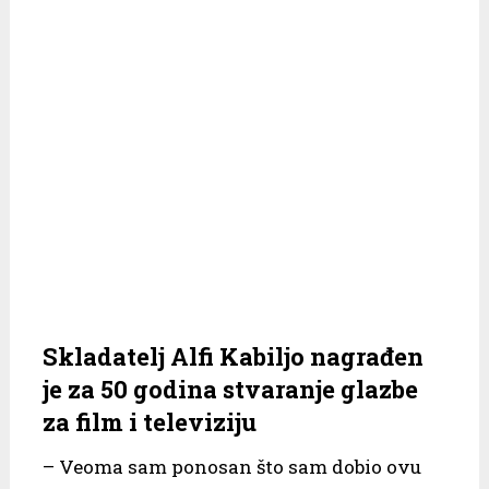
Skladatelj Alfi Kabiljo nagrađen
je za 50 godina stvaranje glazbe
za film i televiziju
– Veoma sam ponosan što sam dobio ovu