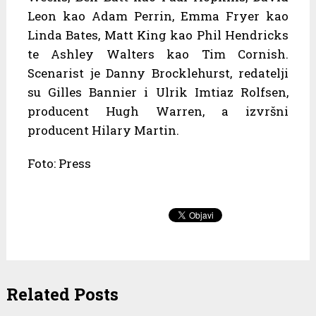
Leon kao Adam Perrin, Emma Fryer kao
Linda Bates, Matt King kao Phil Hendricks
te Ashley Walters kao Tim Cornish.
Scenarist je Danny Brocklehurst, redatelji
su Gilles Bannier i Ulrik Imtiaz Rolfsen,
producent Hugh Warren, a izvršni
producent Hilary Martin.
Foto: Press
Related Posts