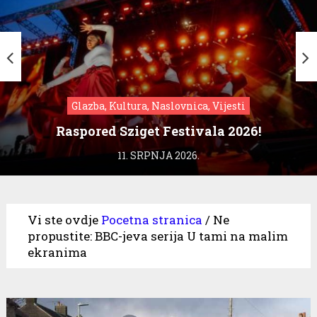
Glazba, Kultura, Naslovnica, Vijesti
Raspored Sziget Festivala 2026!
11. SRPNJA 2026.
Vi ste ovdje
Pocetna stranica
/
Ne
propustite: BBC-jeva serija U tami na malim
ekranima