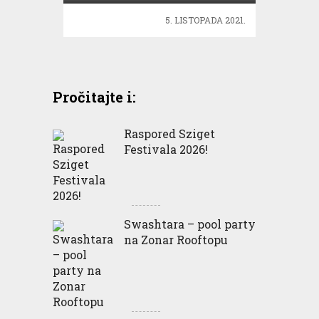
5. LISTOPADA 2021.
Pročitajte i:
Raspored Sziget
Festivala 2026!
Swashtara – pool party
na Zonar Rooftopu