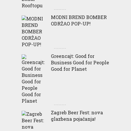
MODNI BREND BOMBER
ODRŽAO POP-UP!
Greencajt: Good for
Business Good for People
Good for Planet
Zagreb Beer Fest: nova
glazbena pojačanja!