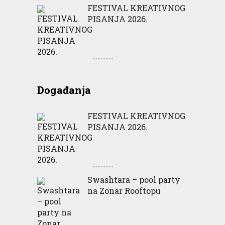
FESTIVAL KREATIVNOG
PISANJA 2026.
Događanja
FESTIVAL KREATIVNOG
PISANJA 2026.
Swashtara – pool party
na Zonar Rooftopu