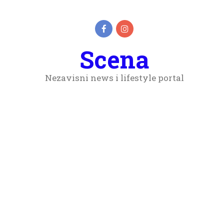
Scena
Nezavisni news i lifestyle portal