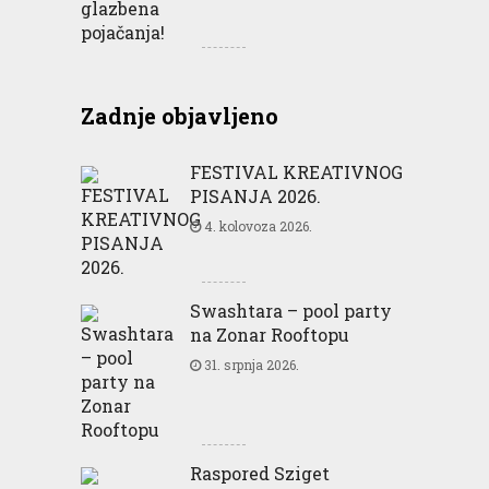
Zadnje objavljeno
FESTIVAL KREATIVNOG
PISANJA 2026.
4. kolovoza 2026.
Swashtara – pool party
na Zonar Rooftopu
31. srpnja 2026.
Raspored Sziget