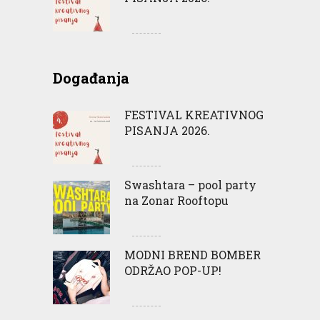
Događanja
FESTIVAL KREATIVNOG
PISANJA 2026.
Swashtara – pool party
na Zonar Rooftopu
MODNI BREND BOMBER
ODRŽAO POP-UP!