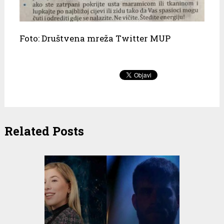
Foto: Društvena mreža Twitter MUP
Related Posts