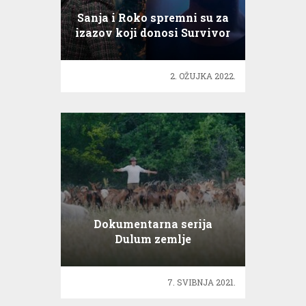
Sanja i Roko spremni su za
izazov koji donosi Survivor
2. OŽUJKA 2022.
Dokumentarna serija
Dulum zemlje
7. SVIBNJA 2021.