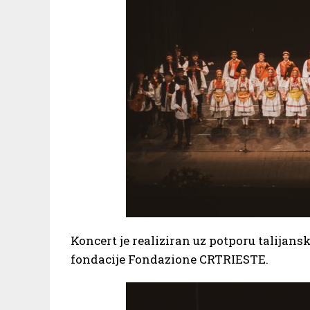
Koncert je realiziran uz potporu talijans
fondacije Fondazione CRTRIESTE.