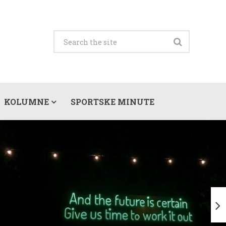
KOLUMNE
SPORTSKE MINUTE