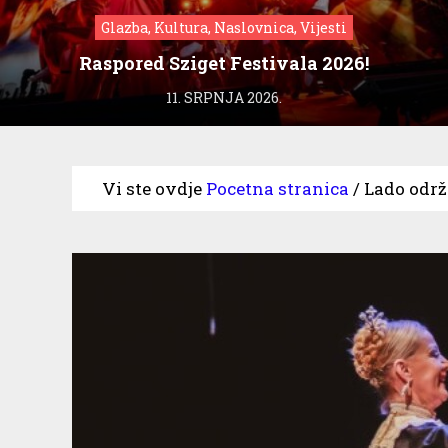
Glazba, Kultura, Naslovnica, Vijesti
Raspored Sziget Festivala 2026!
11. SRPNJA 2026.
Vi ste ovdje
Pocetna stranica
/
Lado održ