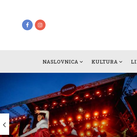
NASLOVNICA
KULTURA
L