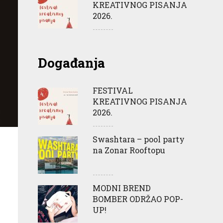
KREATIVNOG PISANJA
2026.
Događanja
FESTIVAL
KREATIVNOG PISANJA
2026.
Swashtara – pool party
na Zonar Rooftopu
MODNI BREND
BOMBER ODRŽAO POP-
UP!