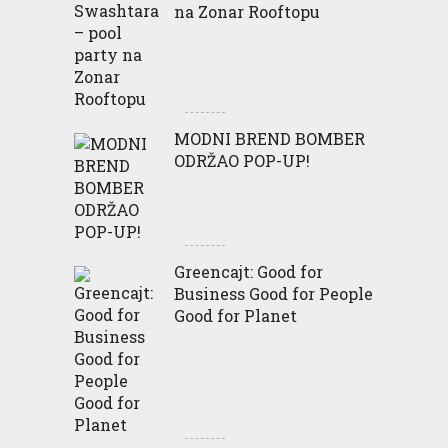
na Zonar Rooftopu
MODNI BREND BOMBER
ODRŽAO POP-UP!
Greencajt: Good for
Business Good for People
Good for Planet