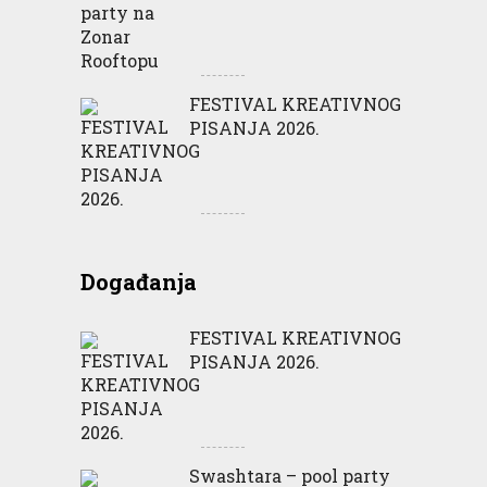
FESTIVAL KREATIVNOG
PISANJA 2026.
Događanja
FESTIVAL KREATIVNOG
PISANJA 2026.
Swashtara – pool party