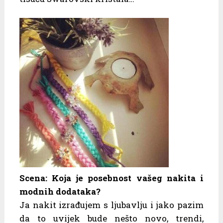
Scena: Koja je posebnost vašeg nakita i
modnih dodataka?
Ja nakit izrađujem s ljubavlju i jako pazim
da to uvijek bude nešto novo, trendi,