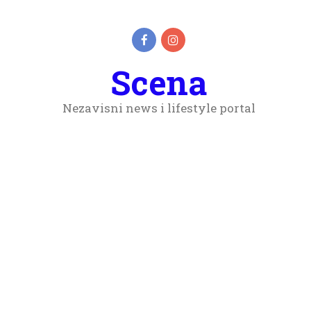
Scena
Nezavisni news i lifestyle portal