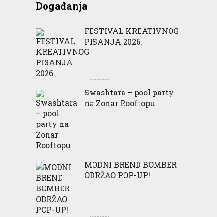
Događanja
FESTIVAL KREATIVNOG
PISANJA 2026.
Swashtara – pool party
na Zonar Rooftopu
MODNI BREND BOMBER
ODRŽAO POP-UP!