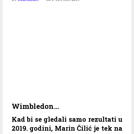
Wimbledon…
Kad bi se gledali samo rezultati u
2019. godini, Marin Čilić je tek na