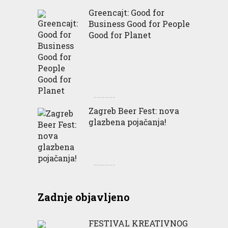
Greencajt: Good for
Business Good for People
Good for Planet
Zagreb Beer Fest: nova
glazbena pojačanja!
Zadnje objavljeno
FESTIVAL KREATIVNOG