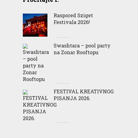
Raspored Sziget
Festivala 2026!
Swashtara – pool party
na Zonar Rooftopu
FESTIVAL KREATIVNOG
PISANJA 2026.