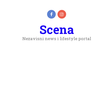
Scena
Nezavisni news i lifestyle portal