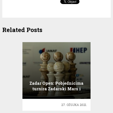
Related Posts
Zadar Open: Pobjednicima
turnira Zadarski Mars i
Zadarski Jupiter
27. OŽUJKA 2021.