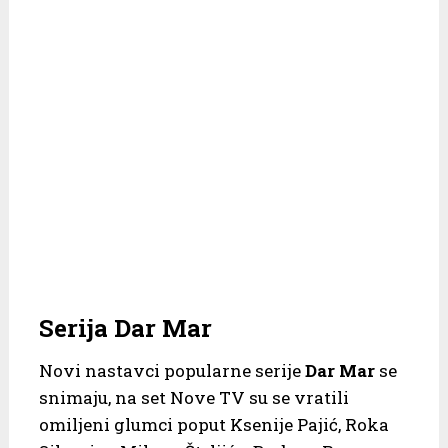
Serija Dar Mar
Novi nastavci popularne serije
Dar Mar
se
snimaju, na set Nove TV su se vratili
omiljeni glumci poput Ksenije Pajić, Roka