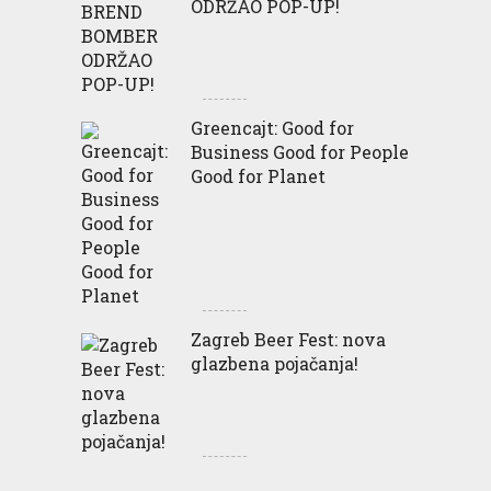
ODRŽAO POP-UP!
Greencajt: Good for
Business Good for People
Good for Planet
Zagreb Beer Fest: nova
glazbena pojačanja!