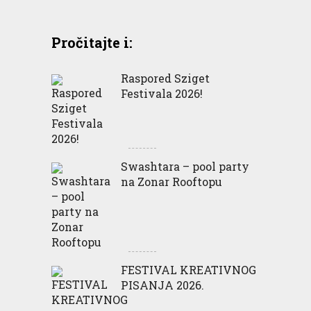
Pročitajte i:
Raspored Sziget
Festivala 2026!
Swashtara – pool party
na Zonar Rooftopu
FESTIVAL KREATIVNOG
PISANJA 2026.