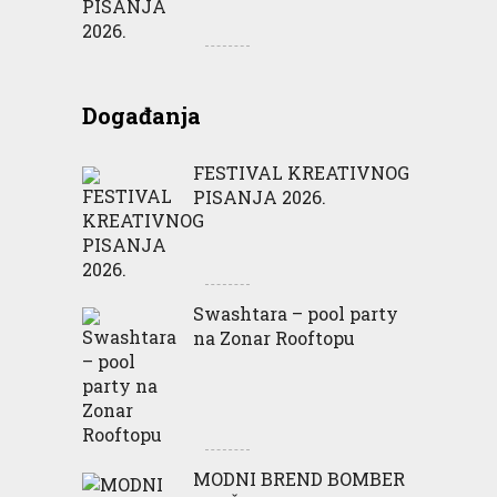
Događanja
FESTIVAL KREATIVNOG
PISANJA 2026.
Swashtara – pool party
na Zonar Rooftopu
MODNI BREND BOMBER