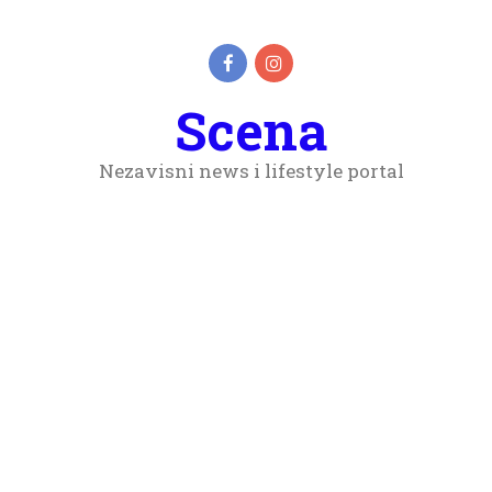
Scena
Nezavisni news i lifestyle portal