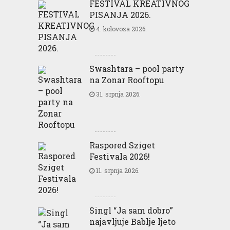
FESTIVAL KREATIVNOG
PISANJA 2026.
4. kolovoza 2026.
Swashtara – pool party
na Zonar Rooftopu
31. srpnja 2026.
Raspored Sziget
Festivala 2026!
11. srpnja 2026.
Singl “Ja sam dobro”
najavljuje Bablje ljeto