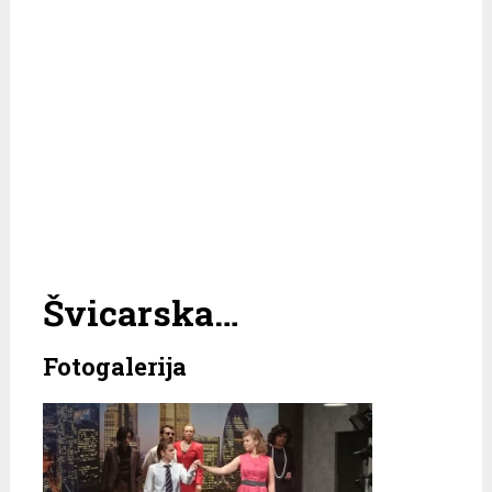
Švicarska…
Fotogalerija