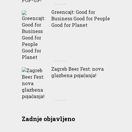
Greencajt: Good for
Business Good for People
Good for Planet
Zagreb Beer Fest: nova
glazbena pojačanja!
Zadnje objavljeno