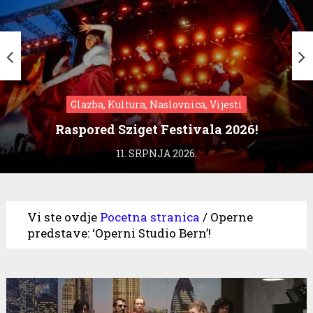
Glazba, Kultura, Naslovnica, Vijesti
Raspored Sziget Festivala 2026!
11. SRPNJA 2026.
Vi ste ovdje
Pocetna stranica
/
Operne
predstave: ‘Operni Studio Bern’!