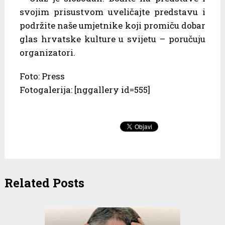
svojim prisustvom uveličajte predstavu i
podržite naše umjetnike koji promiču dobar
glas hrvatske kulture u svijetu – poručuju
organizatori.
Foto: Press
Fotogalerija: [nggallery id=555]
Related Posts