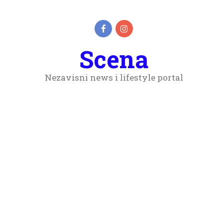
Scena
Nezavisni news i lifestyle portal