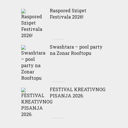
Raspored Sziget
Festivala 2026!
Swashtara – pool party
na Zonar Rooftopu
FESTIVAL KREATIVNOG
PISANJA 2026.