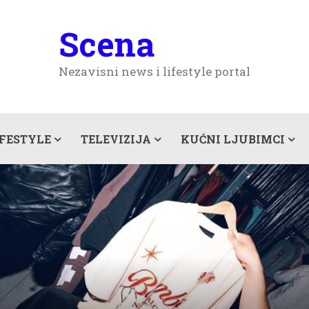
Scena
Nezavisni news i lifestyle portal
IFESTYLE
TELEVIZIJA
KUĆNI LJUBIMCI