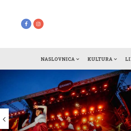
NASLOVNICA
KULTURA
L