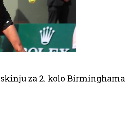
uskinju za 2. kolo Birminghama