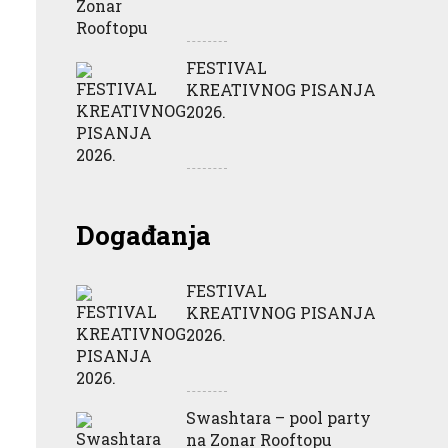
FESTIVAL
KREATIVNOG PISANJA
2026.
Događanja
FESTIVAL
KREATIVNOG PISANJA
2026.
Swashtara – pool party
na Zonar Rooftopu