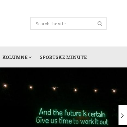
KOLUMNE
SPORTSKE MINUTE