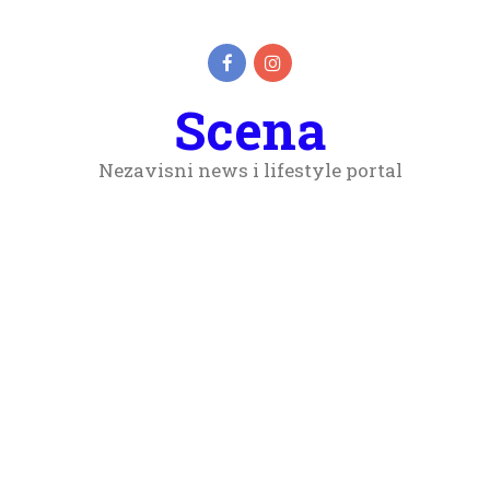
Scena
Nezavisni news i lifestyle portal