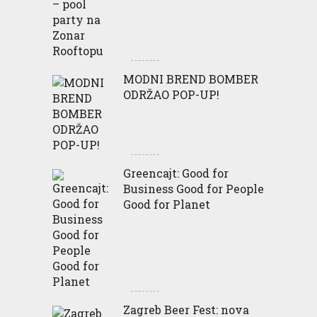
MODNI BREND BOMBER
ODRŽAO POP-UP!
Greencajt: Good for
Business Good for People
Good for Planet
Zagreb Beer Fest: nova