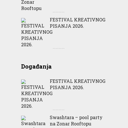
FESTIVAL KREATIVNOG
PISANJA 2026.
Događanja
FESTIVAL KREATIVNOG
PISANJA 2026.
Swashtara – pool party
na Zonar Rooftopu