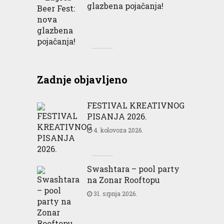
glazbena pojačanja!
Zadnje objavljeno
FESTIVAL KREATIVNOG
PISANJA 2026.
4. kolovoza 2026.
Swashtara – pool party
na Zonar Rooftopu
31. srpnja 2026.